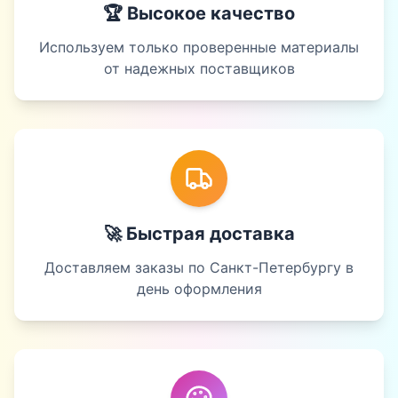
🏆 Высокое качество
Используем только проверенные материалы
от надежных поставщиков
🚀 Быстрая доставка
Доставляем заказы по Санкт-Петербургу в
день оформления