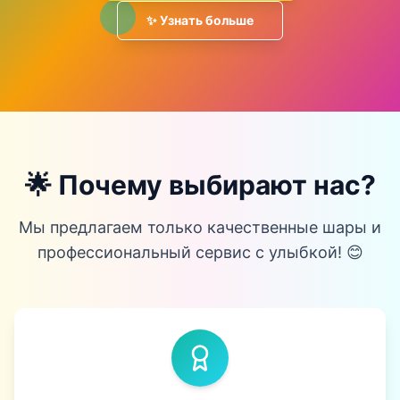
✨ Узнать больше
🌟 Почему выбирают нас?
Мы предлагаем только качественные шары и
профессиональный сервис с улыбкой! 😊