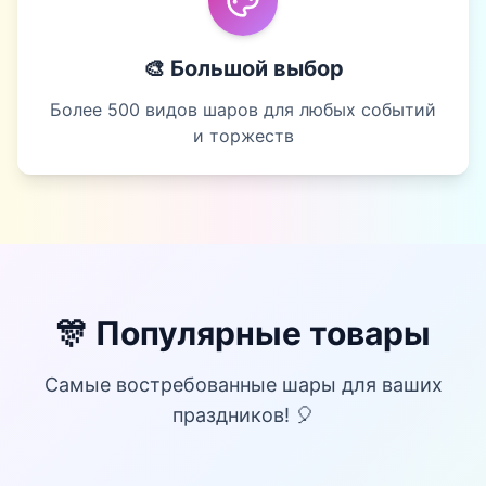
🎨 Большой выбор
Более 500 видов шаров для любых событий
и торжеств
🎊 Популярные товары
Самые востребованные шары для ваших
праздников! 🎈