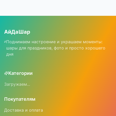
АйДаШар
Поднимаем настроение и украшаем моменты:
шары для праздников, фото и просто хорошего
дня
Категории
Загружаем...
Покупателям
Доставка и оплата