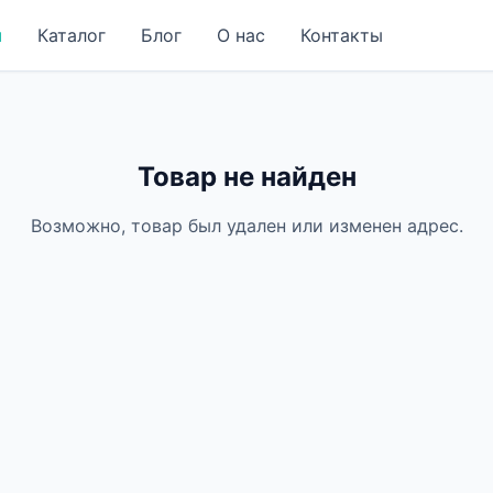
я
Каталог
Блог
О нас
Контакты
Товар не найден
Возможно, товар был удален или изменен адрес.